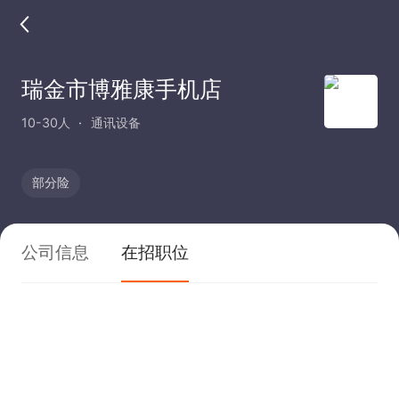
瑞金市博雅康手机店
10-30人
通讯设备
部分险
公司信息
在招职位