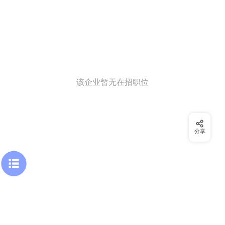
该企业暂无在招职位
分享